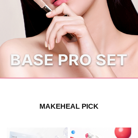
카카오톡 채널추가하면 1,000원 할인쿠폰
MAKEHEAL PICK