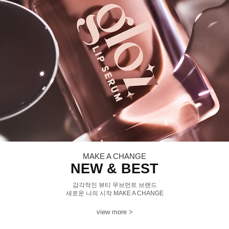
MAKE A CHANGE
NEW & BEST
감각적인 뷰티 무브먼트 브랜드
새로운 나의 시작 MAKE A CHANGE
view more >