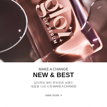
MAKE A CHANGE
NEW & BEST
감각적인 뷰티 무브먼트 브랜드
새로운 나의 시작 MAKE A CHANGE
view more >