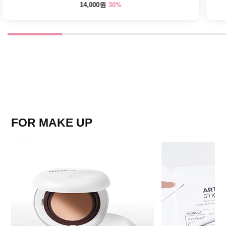
30%
14,000원
FOR MAKE UP