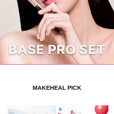
카카오톡 채널추가하면 1,000원 할인쿠폰
MAKEHEAL PICK