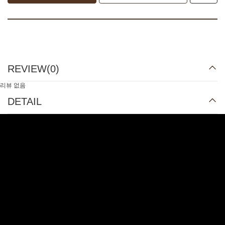
REVIEW(
0
)
리뷰 없음
DETAIL